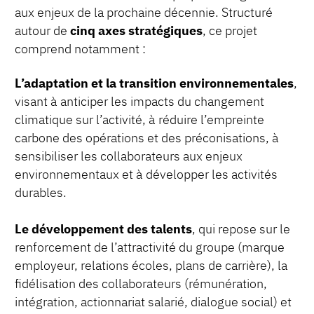
aux enjeux de la prochaine décennie. Structuré
autour de
cinq axes stratégiques
, ce projet
comprend notamment :
L’adaptation et la transition environnementales
,
visant à anticiper les impacts du changement
climatique sur l’activité, à réduire l’empreinte
carbone des opérations et des préconisations, à
sensibiliser les collaborateurs aux enjeux
environnementaux et à développer les activités
durables.
Le développement des talents
, qui repose sur le
renforcement de l’attractivité du groupe (marque
employeur, relations écoles, plans de carrière), la
fidélisation des collaborateurs (rémunération,
intégration, actionnariat salarié, dialogue social) et