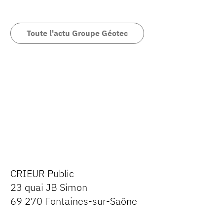
Toute l'actu Groupe Géotec
CRIEUR Public
23 quai JB Simon
69 270 Fontaines-sur-Saône