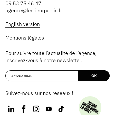
09 53 75 46 47
agence@lecrieurpublic.fr
English version
Mentions légales
Pour suivre toute l’actualité de l’agence,
inscrivez-vous à notre newsletter.
Suivez-nous sur nos réseaux !