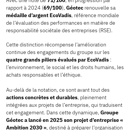
rapport à 2024 (
69/100
),
Géotec
renouvelle sa
médaille d’argent EcoVadis
, référence mondiale
de l’évaluation des performances en matière de
responsabilité sociétale des entreprises (RSE).
Cette distinction récompense l’amélioration
continue des engagements du groupe sur les
quatre grands piliers évalués par EcoVadis
:
l’environnement, le social et les droits humains, les
achats responsables et l’éthique.
Au-delà de la notation, ce sont avant tout des
actions concrètes et durables
, pleinement
intégrées aux projets de l’entreprise, qui traduisent
cet engagement. Dans cette dynamique,
Groupe
Géotec a lancé en 2025 son projet d’entreprise «
Ambition 2030 »
, destiné à préparer l’organisation