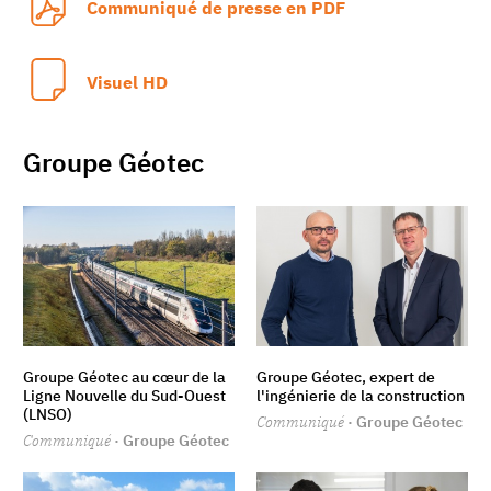
Communiqué de presse en PDF
Visuel HD
Groupe Géotec
Groupe Géotec au cœur de la
Groupe Géotec, expert de
Ligne Nouvelle du Sud-Ouest
l'ingénierie de la construction
(LNSO)
Communiqué
· Groupe Géotec
Communiqué
· Groupe Géotec