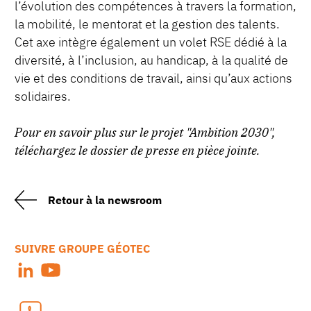
l’évolution des compétences à travers la formation,
la mobilité, le mentorat et la gestion des talents.
Cet axe intègre également un volet RSE dédié à la
diversité, à l’inclusion, au handicap, à la qualité de
vie et des conditions de travail, ainsi qu’aux actions
solidaires.
Pour en savoir plus sur le projet "Ambition 2030",
téléchargez le dossier de presse en pièce jointe.
Retour à la newsroom
SUIVRE GROUPE GÉOTEC