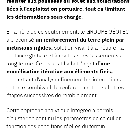
résister aux poussées du sol et aux sollicitations
liées à l’exploitation portuaire, tout en limitant
les déformations sous charge
.
En arrière de ce soutènement, le GROUPE GÉOTEC
a préconisé
un renforcement du terre plein par
inclusions rigides,
solution visant à améliorer la
portance globale et à maîtriser les tassements à
long terme. Ce dispositif a fait l’objet
d’une
modélisation itérative aux éléments finis,
permettant d’analyser finement les interactions
entre le combiwall, le renforcement de sol et les
étapes successives de remblaiement.
Cette approche analytique intégrée a permis
d’ajuster en continu les paramètres de calcul en
fonction des conditions réelles du terrain.