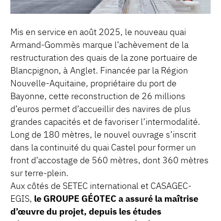
Mis en service en août 2025, le nouveau quai
Armand-Gommès marque l’achèvement de la
restructuration des quais de la zone portuaire de
Blancpignon, à Anglet. Financée par la Région
Nouvelle-Aquitaine, propriétaire du port de
Bayonne, cette reconstruction de 26 millions
d’euros permet d’accueillir des navires de plus
grandes capacités et de favoriser l’intermodalité.
Long de 180 mètres, le nouvel ouvrage s’inscrit
dans la continuité du quai Castel pour former un
front d’accostage de 560 mètres, dont 360 mètres
sur terre-plein.
Aux côtés de SETEC international et CASAGEC-
EGIS,
le GROUPE GÉOTEC a assuré la maîtrise
d’œuvre du projet, depuis les études