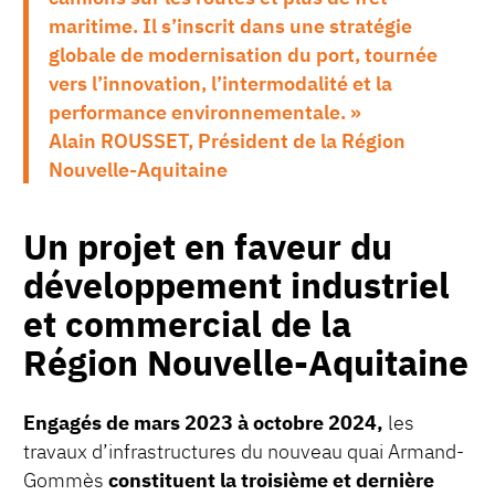
maritime. Il s’inscrit dans une stratégie
globale de modernisation du port, tournée
vers l’innovation, l’intermodalité et la
performance environnementale. »
Alain ROUSSET, Président de la Région
Nouvelle-Aquitaine
Un projet en faveur du
développement industriel
et commercial de la
Région Nouvelle-Aquitaine
Engagés de mars 2023 à octobre 2024,
les
travaux d’infrastructures du nouveau quai Armand-
Gommès
constituent la troisième et dernière