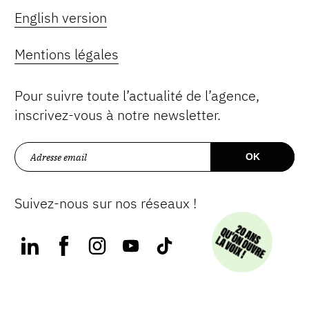
English version
Mentions légales
Pour suivre toute l’actualité de l’agence,
inscrivez-vous à notre newsletter.
Suivez-nous sur nos réseaux !