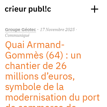
17
Novembre
2025
·
Groupe Géotec
·
Communiqué
Quai Armand-
Gommès (64) : un
chantier de 26
millions d’euros,
symbole de la
modernisation du port