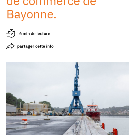
de commerce de
Bayonne.
6 min de lecture
partager cette info