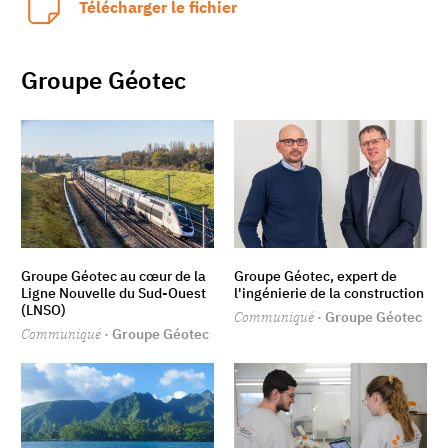
Télécharger le fichier
Groupe Géotec
Groupe Géotec au cœur de la
Groupe Géotec, expert de
Ligne Nouvelle du Sud-Ouest
l'ingénierie de la construction
(LNSO)
Communiqué
· Groupe Géotec
Communiqué
· Groupe Géotec