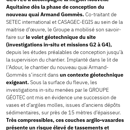
Aquitaine dès la phase de conception du
nouveau quai Armand Gommès.
Co-traitant de
SETEC international et CASAGEC-EGIS au sein de la
maitrise d’œuvre, le Groupe a mobilisé son savoir-
faire sur
le volet géotechnique du site
(investigations in-situ et missions G2 à G4),
depuis les études préalables de conception jusqu’à
la supervision du chantier. Implanté dans le lit de
l’Adour, le chantier du nouveau quai Armand-
Gommès s’inscrit dans
un contexte géotechnique
exigeant.
Sous la surface du fleuve, les
investigations in-situ menées par le GROUPE
GÉOTEC ont mis en évidence une succession de
vases et d’argiles molles, issues d’anciens dépôts
sédimentaires, sur près de 15 mètres d’épaisseur.
Très compressibles, ces couches argilo-vasardes
présente un risque élevé de tassements et