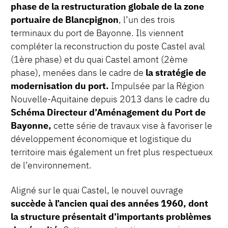
phase de la restructuration globale de la zone
portuaire de Blancpignon
, l’un des trois
terminaux du port de Bayonne. Ils viennent
compléter la reconstruction du poste Castel aval
(1ère phase) et du quai Castel amont (2ème
phase), menées dans le cadre de
la stratégie de
modernisation du port.
Impulsée par la Région
Nouvelle-Aquitaine depuis 2013 dans le cadre du
Schéma Directeur d’Aménagement du Port de
Bayonne,
cette série de travaux vise à favoriser le
développement économique et logistique du
territoire mais également un fret plus respectueux
de l’environnement.
Aligné sur le quai Castel, le nouvel ouvrage
succède à l’ancien quai des années 1960, dont
la structure présentait d’importants problèmes