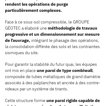
rendent les opérations de purge
particulièrement complexes.
Face à ce sous-sol compressible, le GROUPE
GÉOTEC a élaboré une
méthodologie de travaux
progressive et un dimensionnement sur mesure
de l’ouvrage,
intégrant le phasage des opérations,
la consolidation différée des sols et les contraintes
sismiques du site.
Pour garantir la stabilité du futur quai, les équipes
ont mis en place
une paroi de type combiwall
,
composée de tubes métalliques de grand diamètre
associés à des palplanches et ancrée à des contre-
rideaux par un système de tirants.
Cette structure forme
une paroi rigide capable de