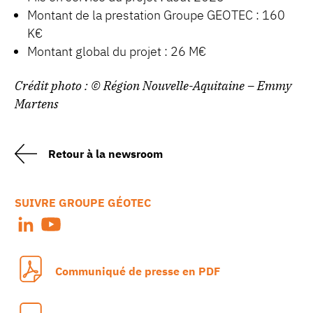
Montant de la prestation Groupe GEOTEC : 160
K€
Montant global du projet : 26 M€
Crédit photo : © Région Nouvelle-Aquitaine – Emmy
Martens
Retour à la newsroom
SUIVRE GROUPE GÉOTEC
Communiqué de presse en PDF