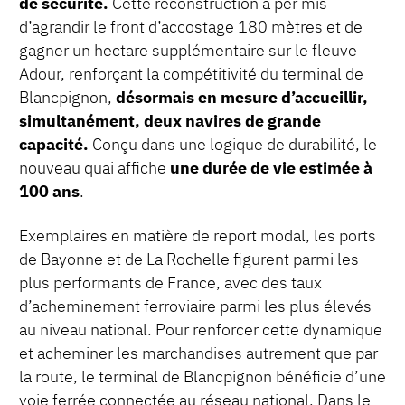
de sécurité.
Cette reconstruction a per mis
d’agrandir le front d’accostage 180 mètres et de
gagner un hectare supplémentaire sur le fleuve
Adour, renforçant la compétitivité du terminal de
Blancpignon,
désormais en mesure d’accueillir,
simultanément, deux navires de grande
capacité.
Conçu dans une logique de durabilité, le
nouveau quai affiche
une durée de vie estimée à
100 ans
.
Exemplaires en matière de report modal, les ports
de Bayonne et de La Rochelle figurent parmi les
plus performants de France, avec des taux
d’acheminement ferroviaire parmi les plus élevés
au niveau national. Pour renforcer cette dynamique
et acheminer les marchandises autrement que par
la route, le terminal de Blancpignon bénéficie d’une
voie ferrée connectée au réseau national. Dans le