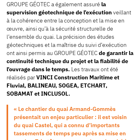
GROUPE GÉOTEC a également assuré
la
supervision géotechnique de l’exécution
veillant
à la cohérence entre la conception et la mise en
œuvre, ainsi qu’à la sécurité structurelle de
l’ensemble du quai. La précision des études
géotechniques et la maîtrise du suivi d’exécution
ont ainsi permis au GROUPE GÉOTEC
de garantir la
continuité technique du projet et la fiabilité de
l’ouvrage dans le temps.
Les travaux ont été
réalisés par
VINCI Construction Maritime et
Fluvial, BALINEAU, SOGEA, ETCHART,
SOBAMAT et INCLUSOL.
« Le chantier du quai Armand-Gommès
présentait un enjeu particulier : il est voisin
du quai Castel, qui a connu d’importants
tassements de temps peu après sa mise en