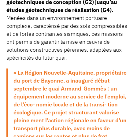
géotechniques de conception (G2) jusqu’au
études géotechniques de réalisation (G4).
Menées dans un environnement portuaire
complexe, caractérisé par des sols compressibles
et de fortes contraintes sismiques, ces missions
ont permis de garantir la mise en œuvre de
solutions constructives pérennes, adaptées aux
spécificités du futur quai.
« La Région Nouvelle-Aquitaine, propriétaire
du port de Bayonne, a inauguré début
septembre le quai Armand-Gommès : un
équipement moderne au service de l’emploi,
de l’éco- nomie locale et de la transi- tion
écologique. Ce projet structurant valorise
pleine ment l’action régionale en faveur d’un
transport plus durable, avec moins de
camions sur les routes et plus de fret