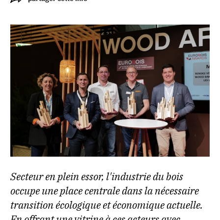
Secteur en plein essor, l'industrie du bois
occupe une place centrale dans la nécessaire
transition écologique et économique actuelle.
En offrant une vitrine à ces acteurs avec