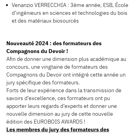
Venanzio VERRECCHIA : 3ème année, ESB, École
d’ingénieurs en sciences et technologies du bois
et des matériaux biosourcés
Nouveauté 2024 : des formateurs des
Compagnons du Devoir !
Afin de donner une dimension plus académique au
concours, une vingtaine de formateurs des
Compagnons du Devoir ont intégré cette année un
jury spécifique des formateurs.
Forts de leur expérience dans la transmission de
savoirs d’excellence, ces formateurs ont pu
apporter leurs regards d’experts et donner une
nouvelle dimension au jury de cette nouvelle
édition des EUROBOIS AWARDS !
Les membres du jury des formateurs des