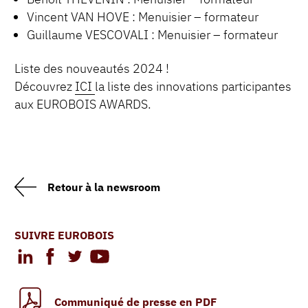
Vincent VAN HOVE : Menuisier – formateur
Guillaume VESCOVALI : Menuisier – formateur
Liste des nouveautés 2024 !
Découvrez
ICI
la liste des innovations participantes
aux EUROBOIS AWARDS.
Retour à la newsroom
SUIVRE EUROBOIS
Communiqué de presse en PDF