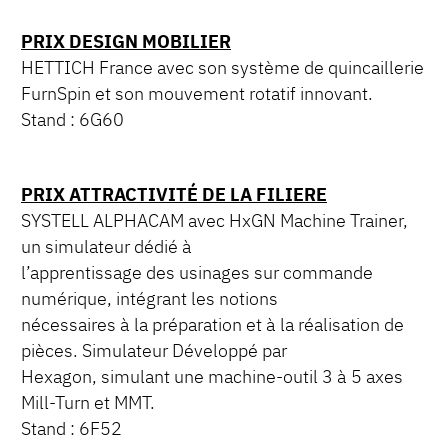
PRIX DESIGN MOBILIER
HETTICH France avec son système de quincaillerie
FurnSpin et son mouvement rotatif innovant.
Stand : 6G60
PRIX ATTRACTIVITÉ DE LA FILIERE
SYSTELL ALPHACAM avec HxGN Machine Trainer,
un simulateur dédié à
l’apprentissage des usinages sur commande
numérique, intégrant les notions
nécessaires à la préparation et à la réalisation de
pièces. Simulateur Développé par
Hexagon, simulant une machine-outil 3 à 5 axes
Mill-Turn et MMT.
Stand : 6F52