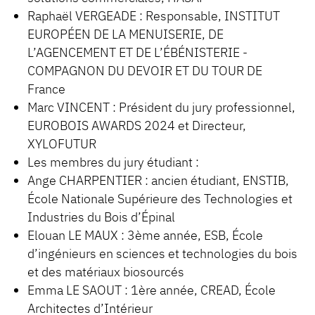
Raphaël VERGEADE : Responsable, INSTITUT
EUROPÉEN DE LA MENUISERIE, DE
L’AGENCEMENT ET DE L’ÉBÉNISTERIE -
COMPAGNON DU DEVOIR ET DU TOUR DE
France
Marc VINCENT : Président du jury professionnel,
EUROBOIS AWARDS 2024 et Directeur,
XYLOFUTUR
Les membres du jury étudiant :
Ange CHARPENTIER : ancien étudiant, ENSTIB,
École Nationale Supérieure des Technologies et
Industries du Bois d’Épinal
Elouan LE MAUX : 3ème année, ESB, École
d’ingénieurs en sciences et technologies du bois
et des matériaux biosourcés
Emma LE SAOUT : 1ère année, CREAD, École
Architectes d’Intérieur