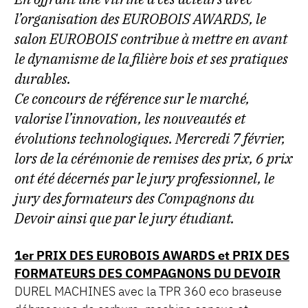
l’organisation des EUROBOIS AWARDS, le
salon EUROBOIS contribue à mettre en avant
le dynamisme de la filière bois et ses pratiques
durables.
Ce concours de référence sur le marché,
valorise l’innovation, les nouveautés et
évolutions technologiques. Mercredi 7 février,
lors de la cérémonie de remises des prix, 6 prix
ont été décernés par le jury professionnel, le
jury des formateurs des Compagnons du
Devoir ainsi que par le jury étudiant.
1er PRIX DES EUROBOIS AWARDS et PRIX DES
FORMATEURS DES COMPAGNONS DU DEVOIR
DUREL MACHINES avec la TPR 360 eco braseuse