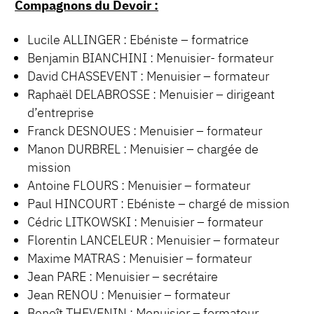
Compagnons du Devoir :
Lucile ALLINGER : Ebéniste – formatrice
Benjamin BIANCHINI : Menuisier- formateur
David CHASSEVENT : Menuisier – formateur
Raphaël DELABROSSE : Menuisier – dirigeant
d’entreprise
Franck DESNOUES : Menuisier – formateur
Manon DURBREL : Menuisier – chargée de
mission
Antoine FLOURS : Menuisier – formateur
Paul HINCOURT : Ebéniste – chargé de mission
Cédric LITKOWSKI : Menuisier – formateur
Florentin LANCELEUR : Menuisier – formateur
Maxime MATRAS : Menuisier – formateur
Jean PARE : Menuisier – secrétaire
Jean RENOU : Menuisier – formateur
Benoît THEVENIN : Menuisier – formateur