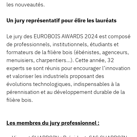
les nouveautés.
Un jury représentatif pour élire les lauréats
Le jury des EUROBOIS AWARDS 2024 est composé
de professionnels, institutionnels, étudiants et
formateurs de la filière bois (ébénistes, agenceurs,
menuisiers, charpentiers…). Cette année, 32
experts se sont réunis pour encourager l’innovation
et valoriser les industriels proposant des
évolutions technologiques, indispensables à la
pérennisation et au développement durable de la
filière bois.
Les membres du jury professionnel :