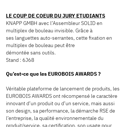
LE COUP DE COEUR DU JURY ETUDIANTS
KNAPP GMBH avec l’Assembleur SOLID en
multiplex de bouleau invisible. Grâce à
ses languettes auto-serrantes, cette fixation en
multiplex de bouleau peut être
démontée sans outils.
Stand : 6J68
Qu’est-ce que les EUROBOIS AWARDS ?
Véritable plateforme de lancement de produits, les
EUROBOIS AWARDS ont récompensé le caractère
innovant d’un produit ou d’un service, mais aussi
son design, sa performance, la démarche RSE de
l’entreprise, la qualité environnementale du
produit/service, sa certification, son usage pour