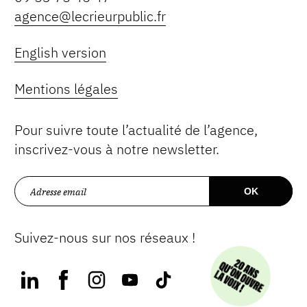
agence@lecrieurpublic.fr
English version
Mentions légales
Pour suivre toute l’actualité de l’agence,
inscrivez-vous à notre newsletter.
Suivez-nous sur nos réseaux !