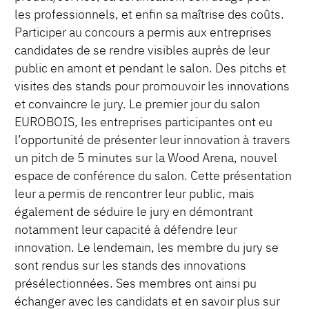
les professionnels, et enfin sa maîtrise des coûts.
Participer au concours a permis aux entreprises
candidates de se rendre visibles auprès de leur
public en amont et pendant le salon. Des pitchs et
visites des stands pour promouvoir les innovations
et convaincre le jury. Le premier jour du salon
EUROBOIS, les entreprises participantes ont eu
l’opportunité de présenter leur innovation à travers
un pitch de 5 minutes sur la Wood Arena, nouvel
espace de conférence du salon. Cette présentation
leur a permis de rencontrer leur public, mais
également de séduire le jury en démontrant
notamment leur capacité à défendre leur
innovation. Le lendemain, les membre du jury se
sont rendus sur les stands des innovations
présélectionnées. Ses membres ont ainsi pu
échanger avec les candidats et en savoir plus sur