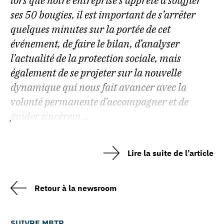
lors que notre entreprise s’apprête à souffler
ses 50 bougies, il est important de s’arrêter
quelques minutes sur la portée de cet
événement, de faire le bilan, d’analyser
l’actualité de la protection sociale, mais
également de se projeter sur la nouvelle
dynamique qui nous fait avancer avec la
volonté permanente d’accompagner et de
guider sincèrem...
Lire la suite de l’article
Retour à la newsroom
SUIVRE MBTP