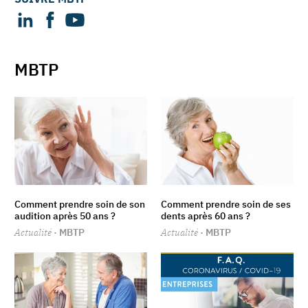
MBTP
Comment prendre soin de son
Comment prendre soin de ses
audition après 50 ans ?
dents après 60 ans ?
Actualité
· MBTP
Actualité
· MBTP