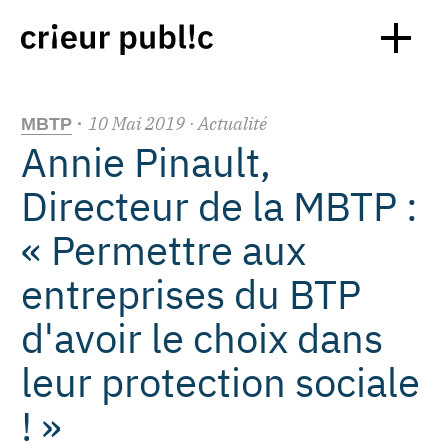
10
Mai
2019
· Actualité
MBTP
·
Annie Pinault,
Directeur de la MBTP :
« Permettre aux
entreprises du BTP
d'avoir le choix dans
leur protection sociale
! »