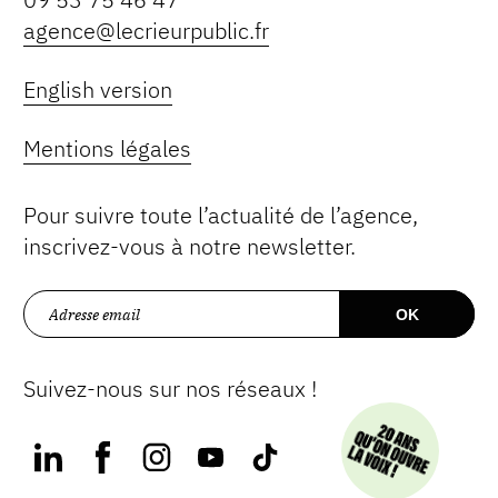
agence@lecrieurpublic.fr
English version
Mentions légales
Pour suivre toute l’actualité de l’agence,
inscrivez-vous à notre newsletter.
Suivez-nous sur nos réseaux !