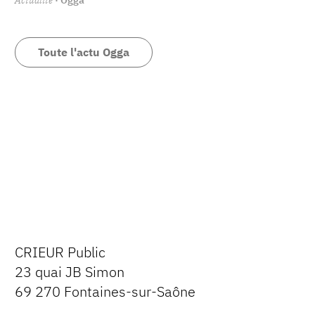
Toute l'actu Ogga
CRIEUR Public
23 quai JB Simon
69 270 Fontaines-sur-Saône