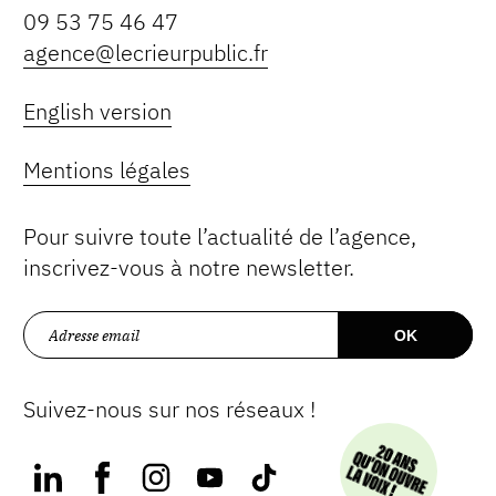
09 53 75 46 47
agence@lecrieurpublic.fr
English version
Mentions légales
Pour suivre toute l’actualité de l’agence,
inscrivez-vous à notre newsletter.
Suivez-nous sur nos réseaux !