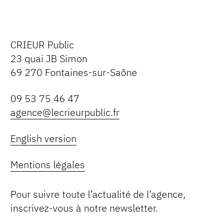
CRIEUR Public
23 quai JB Simon
69 270 Fontaines-sur-Saône
09 53 75 46 47
agence@lecrieurpublic.fr
English version
Mentions légales
Pour suivre toute l’actualité de l’agence,
inscrivez-vous à notre newsletter.