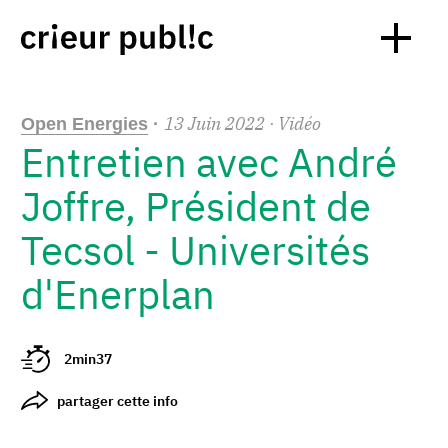
13
Juin
2022
· Vidéo
Open Energies
·
Entretien avec André
Joffre, Président de
Tecsol - Universités
d'Enerplan
2min37
partager cette info