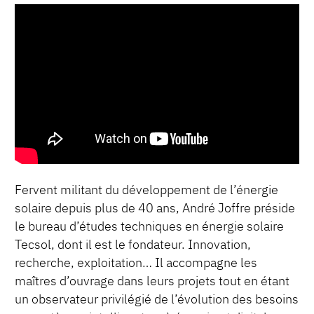
Fervent militant du développement de l’énergie
solaire depuis plus de 40 ans, André Joffre préside
le bureau d’études techniques en énergie solaire
Tecsol, dont il est le fondateur. Innovation,
recherche, exploitation… Il accompagne les
maîtres d’ouvrage dans leurs projets tout en étant
un observateur privilégié de l’évolution des besoins