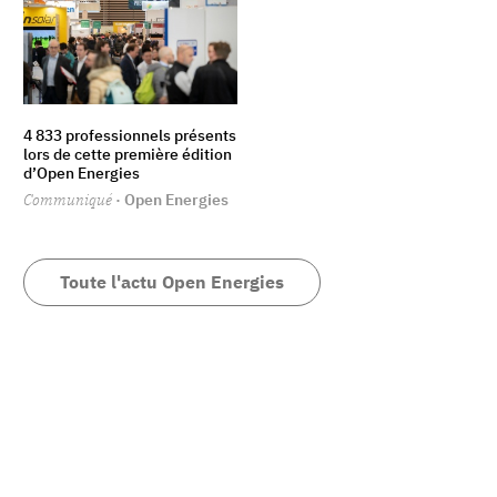
4 833 professionnels présents
lors de cette première édition
d’Open Energies
Communiqué
· Open Energies
Toute l'actu Open Energies