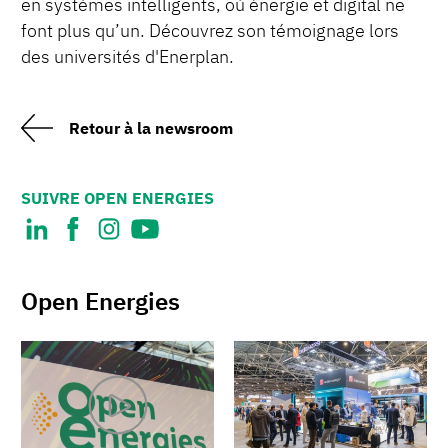
en systèmes intelligents, où énergie et digital ne
font plus qu’un. Découvrez son témoignage lors
des universités d'Enerplan.
Retour à la newsroom
SUIVRE OPEN ENERGIES
Open Energies