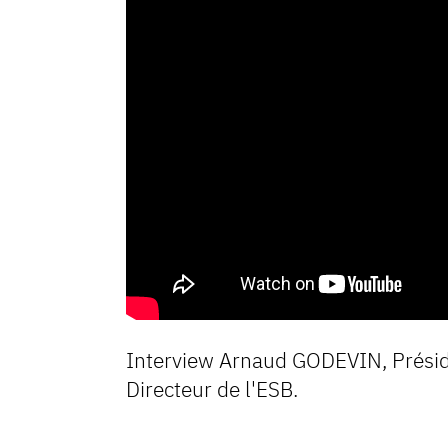
Interview Arnaud GODEVIN, Prés
Directeur de l'ESB.