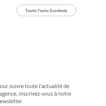
Toute l'actu Eurobois
our suivre toute l’actualité de
’agence, inscrivez-vous à notre
ewsletter.