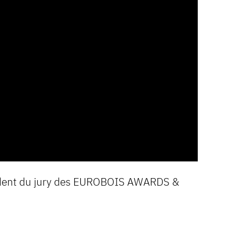
ident du jury des EUROBOIS AWARDS &