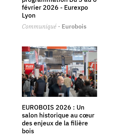
février 2026 - Eurexpo
Lyon
Communiqué
· Eurobois
EUROBOIS 2026 : Un
salon historique au cœur
des enjeux de la filière
bois