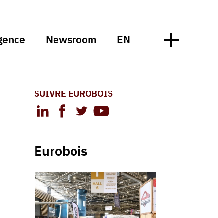
gence
Newsroom
EN
SUIVRE EUROBOIS
Eurobois