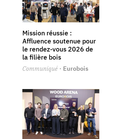
Mission réussie :
Affluence soutenue pour
le rendez-vous 2026 de
la filière bois
Communiqué
· Eurobois