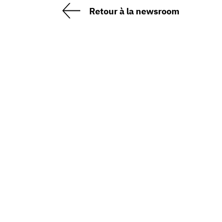
Retour à la newsroom