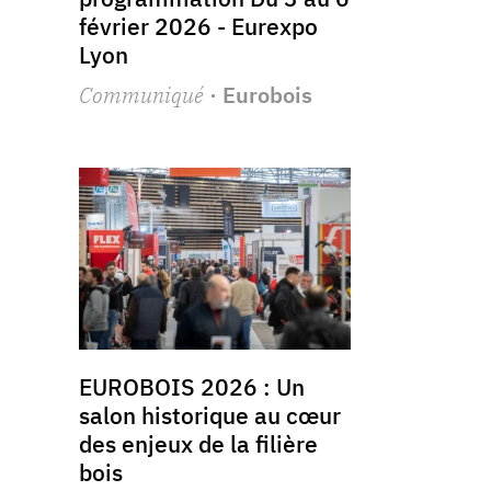
février 2026 - Eurexpo
Lyon
Communiqué
· Eurobois
EUROBOIS 2026 : Un
salon historique au cœur
des enjeux de la filière
bois