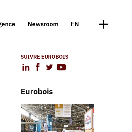
gence
Newsroom
EN
SUIVRE EUROBOIS
Eurobois