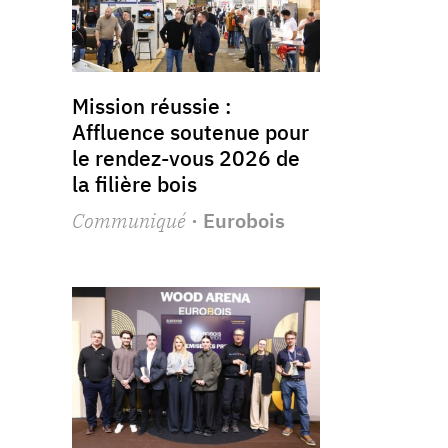
Mission réussie :
Affluence soutenue pour
le rendez-vous 2026 de
la filière bois
Communiqué
· Eurobois