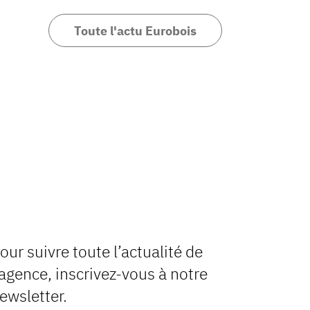
Toute l'actu Eurobois
our suivre toute l’actualité de
’agence, inscrivez-vous à notre
ewsletter.