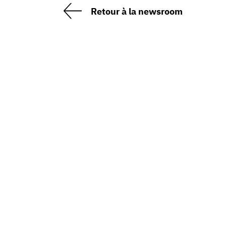
Retour à la newsroom