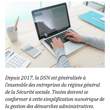
Depuis 2017, la DSN est généralisée à
l’ensemble des entreprises du régime général
de la Sécurité sociale. Toutes doivent se
conformer à cette simplification numérique de
la gestion des démarches administratives.