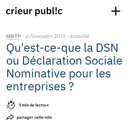
6
Novembre
2019
· Actualité
MBTP
·
Qu'est-ce-que la DSN
ou Déclaration Sociale
Nominative pour les
entreprises ?
1 min de lecture
partager cette info