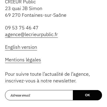
CRIEUR Public
23 quai JB Simon
69 270 Fontaines-sur-Saône
09 53 75 46 47
agence@lecrieurpublic.fr
English version
Mentions légales
Pour suivre toute l’actualité de l’agence,
inscrivez-vous à notre newsletter.