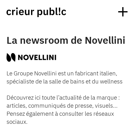
La newsroom de Novellini
Le Groupe Novellini est un fabricant italien,
spécialiste de la salle de bains et du wellness
Découvrez ici toute l’actualité de la marque :
articles, communiqués de presse, visuels...
Pensez également à consulter les réseaux
sociaux.