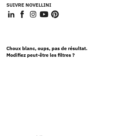
SUIVRE NOVELLINI
Choux blanc, oups, pas de résultat.
Modifiez peut-être les filtres ?