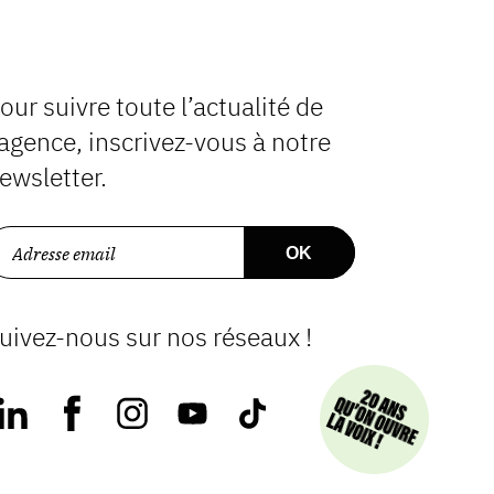
our suivre toute l’actualité de
’agence, inscrivez-vous à notre
ewsletter.
uivez-nous sur nos réseaux !