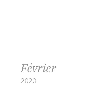
Février
2020