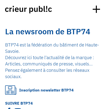
La newsroom de BTP74
BTP74 est la fédération du bâtiment de Haute-
Savoie.
Découvrez ici toute l'actualité de la marque :
Articles, communiqués de presse, visuels…
Pensez également à consulter les réseaux
sociaux.
Inscription newsletter BTP74
SUIVRE BTP74