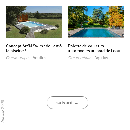
Concept Art’N Swim : de l’art à
Palette de couleurs
la piscine !
automnales au bord de l’eau...
Communiqué
· Aquilus
Communiqué
· Aquilus
suivant →
2023
Janvier