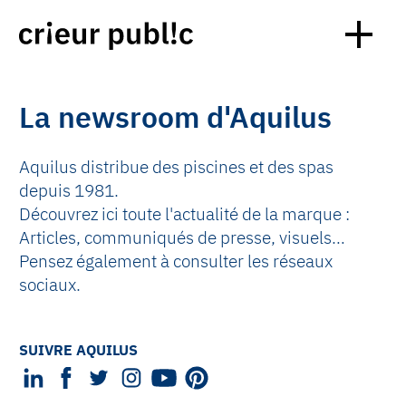
La newsroom d'Aquilus
Aquilus distribue des piscines et des spas
depuis 1981.
Découvrez ici toute l'actualité de la marque :
Articles, communiqués de presse, visuels…
Pensez également à consulter les réseaux
sociaux.
SUIVRE AQUILUS