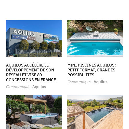
AQUILUS ACCÉLÈRE LE
MINI PISCINES AQUILUS :
DÉVELOPPEMENT DE SON
PETIT FORMAT, GRANDES
RÉSEAU ET VISE 80
POSSIBILITÉS
CONCESSIONS EN FRANCE
Communiqué
· Aquilus
Communiqué
· Aquilus