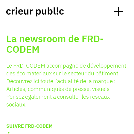
La newsroom de FRD-
CODEM
Le FRD-CODEM accompagne de développement
des éco matériaux sur le secteur du bâtiment.
Découvrez ici toute l’actualité de la marque :
Articles, communiqués de presse, visuels
Pensez également à consulter les réseaux
sociaux.
SUIVRE FRD-CODEM