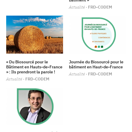
bâtiment »
Actualité
· FRD-CODEM
« Du Biosourcé pour le
Journée du Biosourcé pour le
Bâtiment en Hauts-de-France
bâtiment en Haut-de-France
» : Ils prendront la parole !
Actualité
· FRD-CODEM
Actualité
· FRD-CODEM