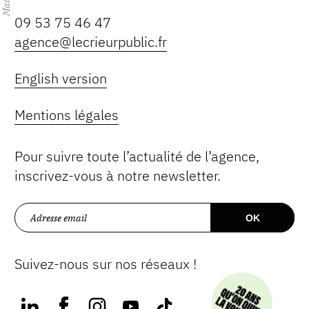
Mai
09 53 75 46 47
agence@lecrieurpublic.fr
English version
Mentions légales
Pour suivre toute l’actualité de l’agence,
inscrivez-vous à notre newsletter.
Suivez-nous sur nos réseaux !