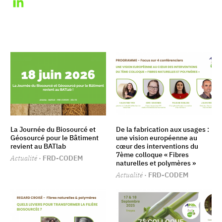
La Journée du Biosourcé et
De la fabrication aux usages :
Géosourcé pour le Bâtiment
une vision européenne au
revient au BATlab
cœur des interventions du
7ème colloque « Fibres
Actualité
· FRD-CODEM
naturelles et polymères »
Actualité
· FRD-CODEM