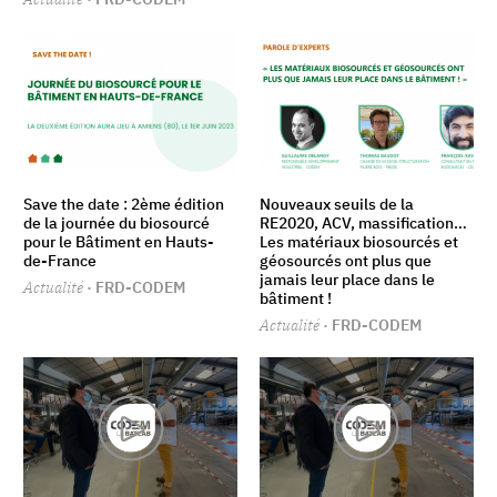
Save the date : 2ème édition
Nouveaux seuils de la
de la journée du biosourcé
RE2020, ACV, massification…
pour le Bâtiment en Hauts-
Les matériaux biosourcés et
de-France
géosourcés ont plus que
jamais leur place dans le
Actualité
· FRD-CODEM
bâtiment !
Actualité
· FRD-CODEM