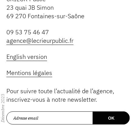
23 quai JB Simon
69 270 Fontaines-sur-Saône
09 53 75 46 47
agence@lecrieurpublic.fr
English version
Mentions légales
Pour suivre toute l’actualité de l’agence,
2023
inscrivez-vous à notre newsletter.
Décembre