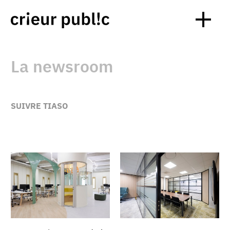
La newsroom
SUIVRE TIASO