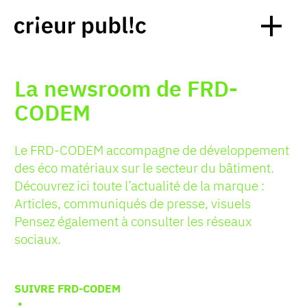
La newsroom de FRD-
CODEM
Le FRD-CODEM accompagne de développement
des éco matériaux sur le secteur du bâtiment.
Découvrez ici toute l’actualité de la marque :
Articles, communiqués de presse, visuels
Pensez également à consulter les réseaux
sociaux.
SUIVRE FRD-CODEM