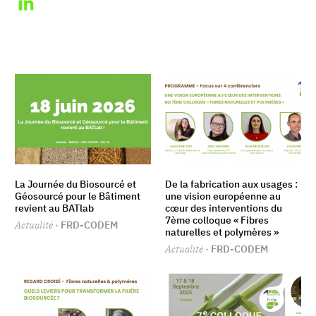
La Journée du Biosourcé et
De la fabrication aux usages :
Géosourcé pour le Bâtiment
une vision européenne au
revient au BATlab
cœur des interventions du
7ème colloque « Fibres
Actualité
· FRD-CODEM
naturelles et polymères »
Actualité
· FRD-CODEM