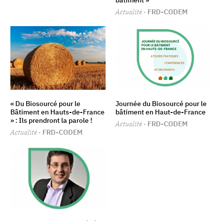
bâtiment »
Actualité
· FRD-CODEM
« Du Biosourcé pour le
Journée du Biosourcé pour le
Bâtiment en Hauts-de-France
bâtiment en Haut-de-France
» : Ils prendront la parole !
Actualité
· FRD-CODEM
Actualité
· FRD-CODEM