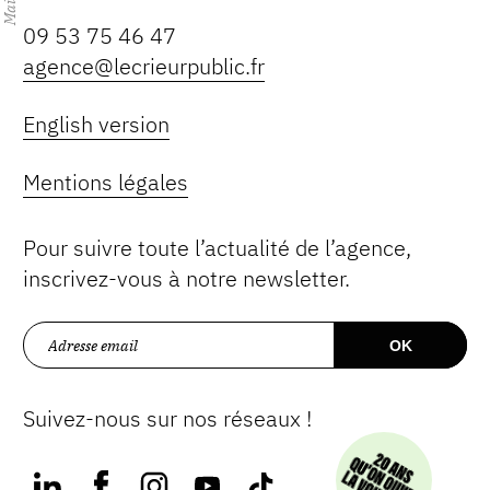
Mai
09 53 75 46 47
agence@lecrieurpublic.fr
English version
Mentions légales
Pour suivre toute l’actualité de l’agence,
inscrivez-vous à notre newsletter.
Suivez-nous sur nos réseaux !