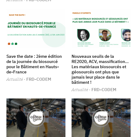
Save the date : 2ème édition
Nouveaux seuils de la
de la journée du biosourcé
RE2020, ACV, massification…
pour le Bâtiment en Hauts-
Les matériaux biosourcés et
de-France
géosourcés ont plus que
jamais leur place dans le
Actualité
· FRD-CODEM
bâtiment !
Actualité
· FRD-CODEM