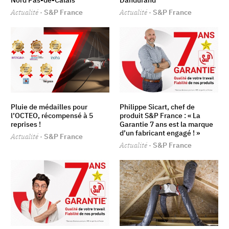
Actualité
· S&P France
Actualité
· S&P France
Pluie de médailles pour
Philippe Sicart, chef de
l’OCTEO, récompensé à 5
produit S&P France : « La
reprises !
Garantie 7 ans est la marque
d’un fabricant engagé ! »
Actualité
· S&P France
Actualité
· S&P France