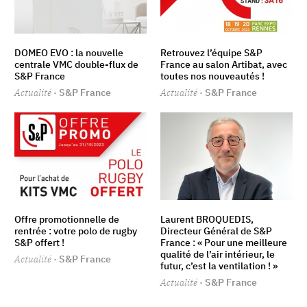
DOMEO EVO : la nouvelle
Retrouvez l’équipe S&P
centrale VMC double-flux de
France au salon Artibat, avec
S&P France
toutes nos nouveautés !
Actualité
· S&P France
Actualité
· S&P France
Offre promotionnelle de
Laurent BROQUEDIS,
rentrée : votre polo de rugby
Directeur Général de S&P
S&P offert !
France : « Pour une meilleure
qualité de l’air intérieur, le
Actualité
· S&P France
futur, c’est la ventilation ! »
Actualité
· S&P France