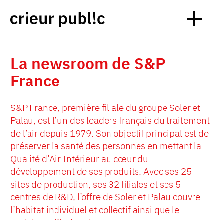
La newsroom de S&P
France
S&P France, première filiale du groupe Soler et
Palau, est l’un des leaders français du traitement
de l’air depuis 1979. Son objectif principal est de
préserver la santé des personnes en mettant la
Qualité d’Air Intérieur au cœur du
développement de ses produits. Avec ses 25
sites de production, ses 32 filiales et ses 5
centres de R&D, l’offre de Soler et Palau couvre
l’habitat individuel et collectif ainsi que le