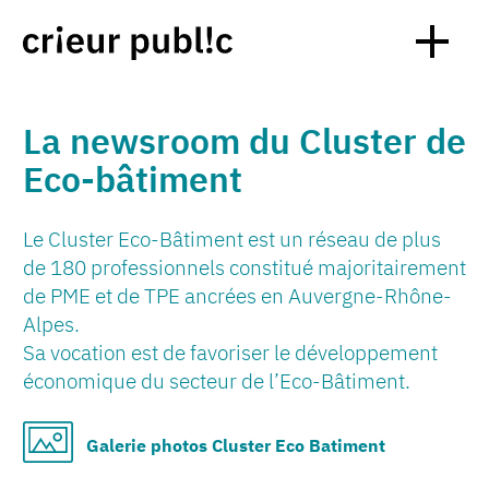
La newsroom du Cluster de
Eco-bâtiment
Le Cluster Eco-Bâtiment est un réseau de plus
de 180 professionnels constitué majoritairement
de PME et de TPE ancrées en Auvergne-Rhône-
Alpes.
Sa vocation est de favoriser le développement
économique du secteur de l’Eco-Bâtiment.
Galerie photos Cluster Eco Batiment