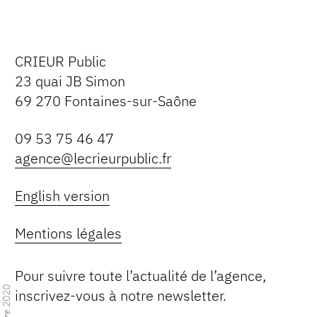
CRIEUR Public
23 quai JB Simon
69 270 Fontaines-sur-Saône
09 53 75 46 47
agence@lecrieurpublic.fr
English version
Mentions légales
Pour suivre toute l’actualité de l’agence,
2020
inscrivez-vous à notre newsletter.