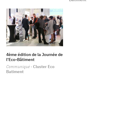
4ème édition de la Journée de
l’Eco-Bâtiment
Communiqué
· Cluster Eco
Batiment