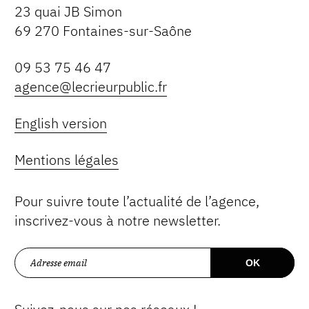
23 quai JB Simon
69 270 Fontaines-sur-Saône
09 53 75 46 47
agence@lecrieurpublic.fr
English version
Mentions légales
Pour suivre toute l’actualité de l’agence,
inscrivez-vous à notre newsletter.