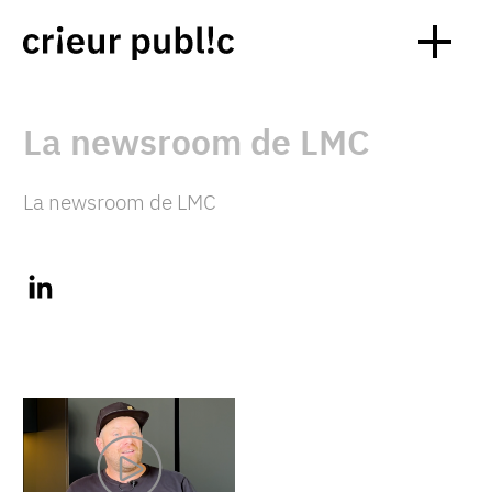
La newsroom de LMC
La newsroom de LMC