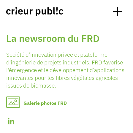
La newsroom du FRD
Société d’innovation privée et plateforme
d'ingénierie de projets industriels, FRD favorise
l'émergence et le développement d’applications
innovantes pour les fibres végétales agricoles
issues de biomasse.
Galerie photos FRD