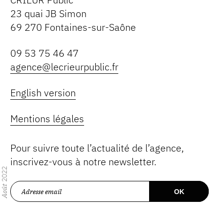
23 quai JB Simon
69 270 Fontaines-sur-Saône
09 53 75 46 47
agence@lecrieurpublic.fr
English version
Mentions légales
Pour suivre toute l’actualité de l’agence,
inscrivez-vous à notre newsletter.
2022
Août