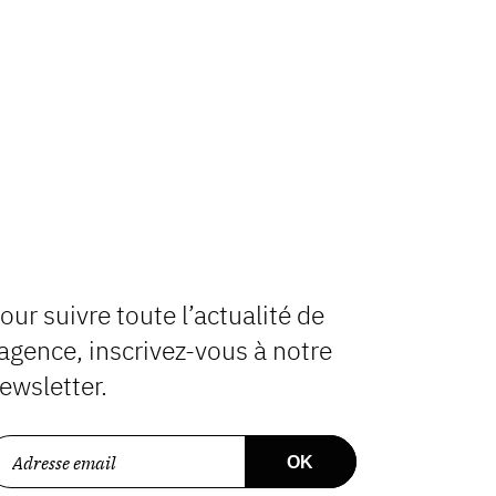
our suivre toute l’actualité de
’agence, inscrivez-vous à notre
ewsletter.