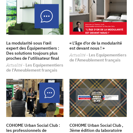
La modularité sous l’œil
« L’âge d’or de la modularité
expert des Équipementiers :
est devant nous ! »
Des solutions toujours plus
Actualité
· Les Equipementiers
proches de l’utilisateur final
de l’Ameublement français
Actualité
· Les Equipementiers
de l’Ameublement français
COHOME Urban Social Club :
COHOME Urban Social Club ,
les professionnels de
3ème édition du laboratoire