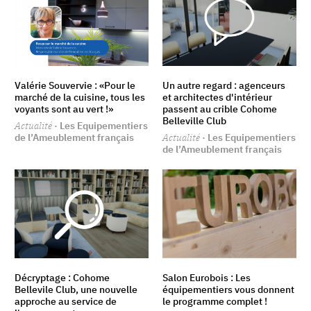
Valérie Souvervie : «Pour le
Un autre regard : agenceurs
marché de la cuisine, tous les
et architectes d'intérieur
voyants sont au vert !»
passent au crible Cohome
Belleville Club
Actualité
· Les Equipementiers
de l’Ameublement français
Actualité
· Les Equipementiers
de l’Ameublement français
Décryptage : Cohome
Salon Eurobois : Les
Bellevile Club, une nouvelle
équipementiers vous donnent
approche au service de
le programme complet !