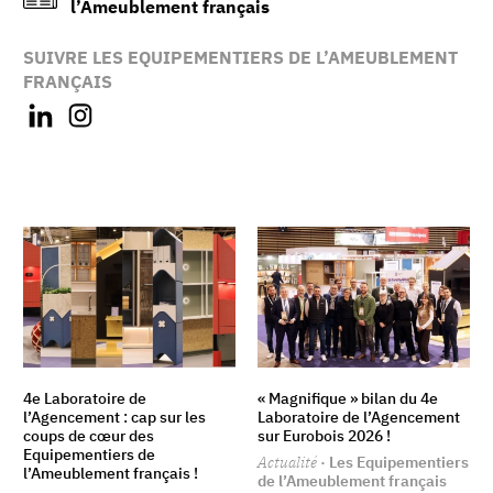
l’Ameublement français
SUIVRE LES EQUIPEMENTIERS DE L’AMEUBLEMENT
FRANÇAIS
4e Laboratoire de
« Magnifique » bilan du 4e
l’Agencement : cap sur les
Laboratoire de l’Agencement
coups de cœur des
sur Eurobois 2026 !
Equipementiers de
Actualité
· Les Equipementiers
l’Ameublement français !
de l’Ameublement français