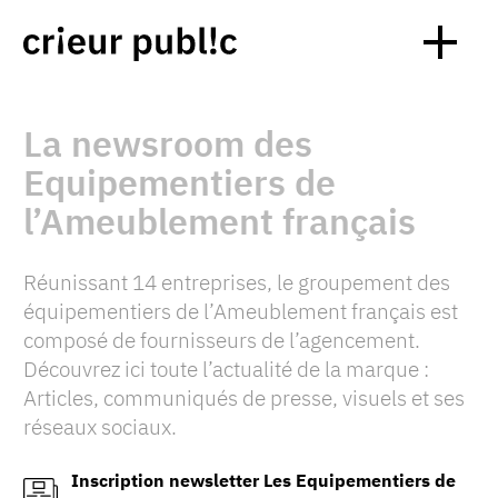
La newsroom des
Equipementiers de
l’Ameublement français
Réunissant 14 entreprises, le groupement des
équipementiers de l’Ameublement français est
composé de fournisseurs de l’agencement.
Découvrez ici toute l’actualité de la marque :
Articles, communiqués de presse, visuels et ses
réseaux sociaux.
Inscription newsletter Les Equipementiers de