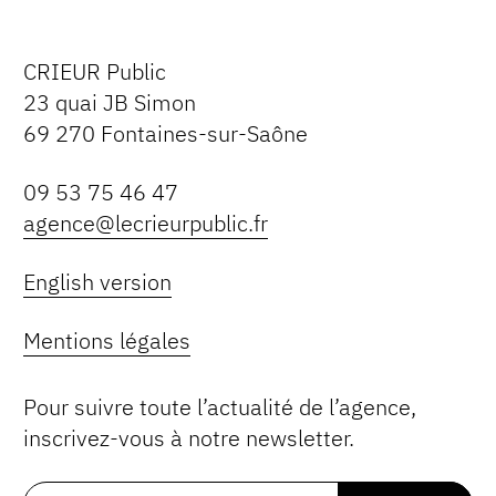
CRIEUR Public
23 quai JB Simon
69 270 Fontaines-sur-Saône
09 53 75 46 47
agence@lecrieurpublic.fr
English version
Mentions légales
Pour suivre toute l’actualité de l’agence,
inscrivez-vous à notre newsletter.