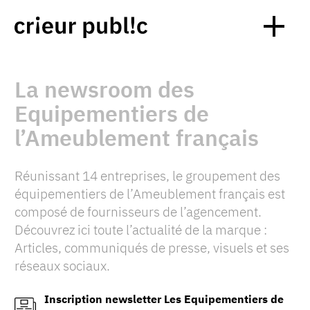
La newsroom des
Equipementiers de
l’Ameublement français
Réunissant 14 entreprises, le groupement des
équipementiers de l’Ameublement français est
composé de fournisseurs de l’agencement.
Découvrez ici toute l’actualité de la marque :
Articles, communiqués de presse, visuels et ses
réseaux sociaux.
Inscription newsletter Les Equipementiers de