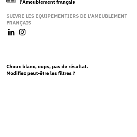
l’Ameublement français
SUIVRE LES EQUIPEMENTIERS DE L’AMEUBLEMENT
FRANÇAIS
Choux blanc, oups, pas de résultat.
Modifiez peut-être les filtres ?