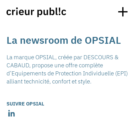
La newsroom de OPSIAL
La marque OPSIAL, créée par DESCOURS &
CABAUD, propose une offre complète
d’Equipements de Protection Individuelle (EPI)
alliant technicité, confort et style.
SUIVRE OPSIAL