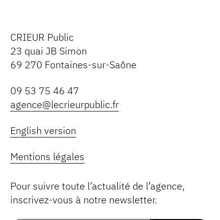
CRIEUR Public
23 quai JB Simon
69 270 Fontaines-sur-Saône
09 53 75 46 47
agence@lecrieurpublic.fr
English version
Mentions légales
Pour suivre toute l’actualité de l’agence,
inscrivez-vous à notre newsletter.