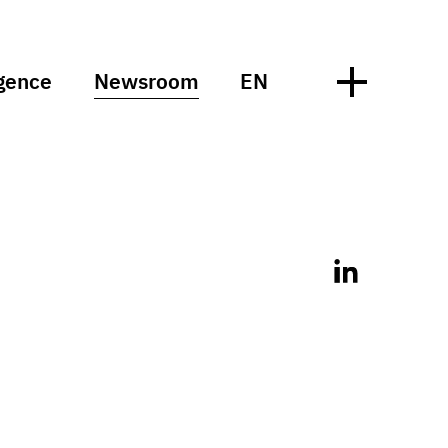
gence
Newsroom
EN