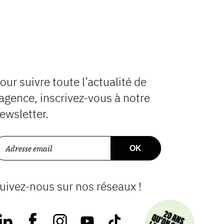
our suivre toute l’actualité de
’agence, inscrivez-vous à notre
ewsletter.
uivez-nous sur nos réseaux !