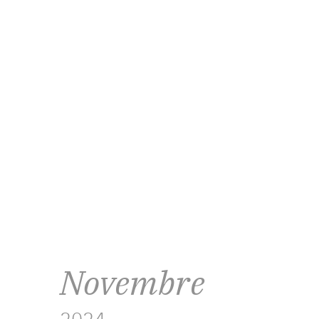
Novembre
2024