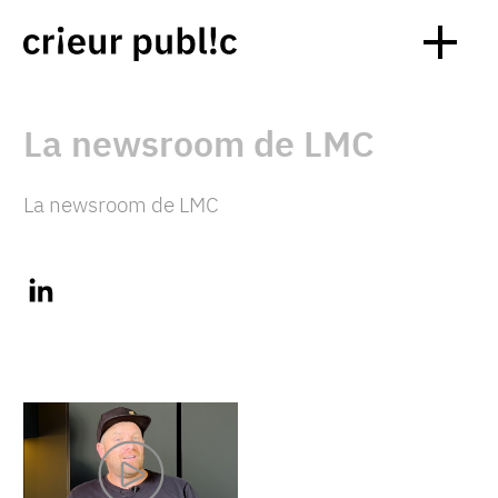
La newsroom de LMC
La newsroom de LMC