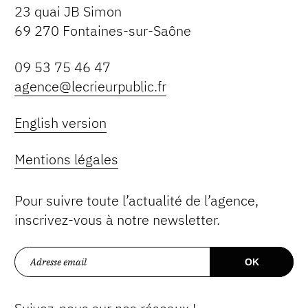
23 quai JB Simon
69 270 Fontaines-sur-Saône
09 53 75 46 47
agence@lecrieurpublic.fr
English version
Mentions légales
Pour suivre toute l’actualité de l’agence,
inscrivez-vous à notre newsletter.