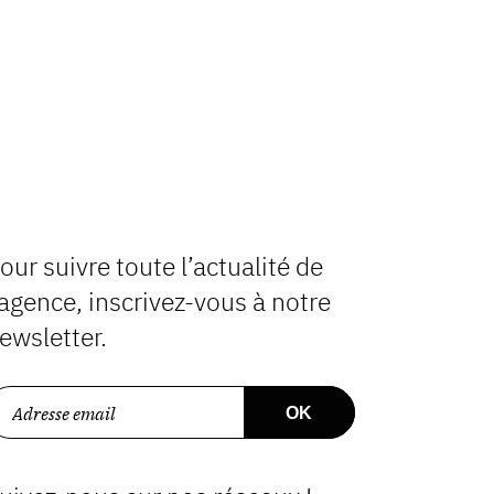
our suivre toute l’actualité de
’agence, inscrivez-vous à notre
ewsletter.