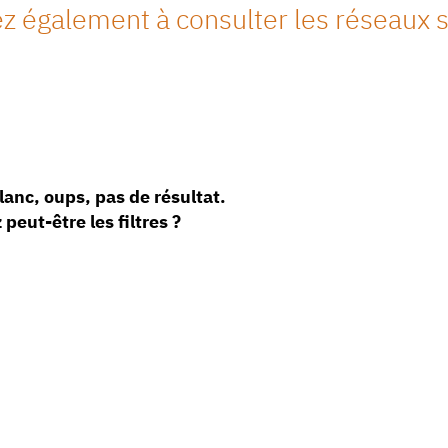
z également à consulter les réseaux s
anc, oups, pas de résultat.
 peut-être les filtres ?