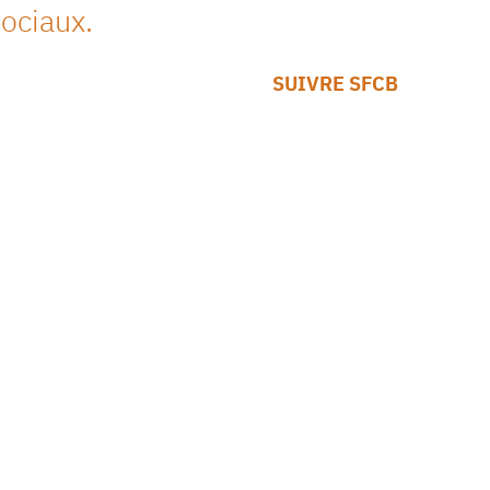
ociaux.
SUIVRE SFCB