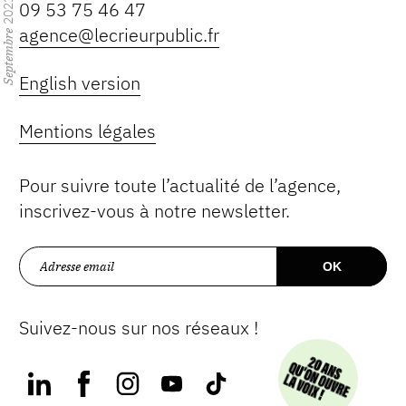
2021
09 53 75 46 47
agence@lecrieurpublic.fr
Septembre
English version
Mentions légales
Pour suivre toute l’actualité de l’agence,
inscrivez-vous à notre newsletter.
Suivez-nous sur nos réseaux !