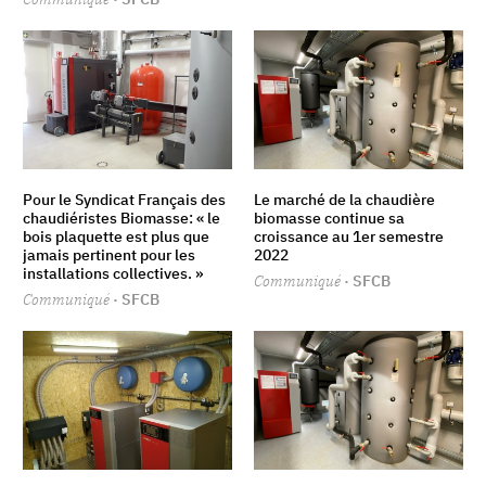
Pour le Syndicat Français des
Le marché de la chaudière
chaudiéristes Biomasse: « le
biomasse continue sa
bois plaquette est plus que
croissance au 1er semestre
jamais pertinent pour les
2022
installations collectives. »
Communiqué
· SFCB
Communiqué
· SFCB