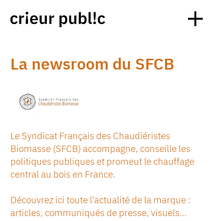
La newsroom du SFCB
Le Syndicat Français des Chaudiéristes
Biomasse (SFCB) accompagne, conseille les
politiques publiques et promeut le chauffage
central au bois en France.
Découvrez ici toute l'actualité de la marque :
articles, communiqués de presse, visuels…