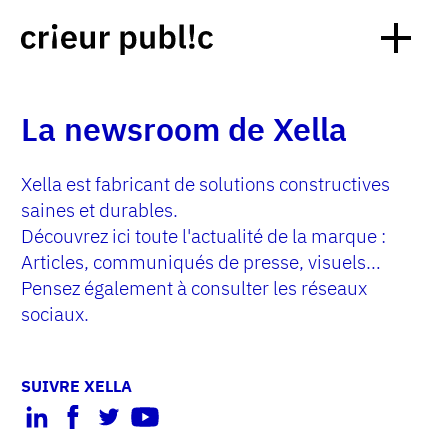
La newsroom de Xella
Xella est fabricant de solutions constructives
saines et durables.
Découvrez ici toute l'actualité de la marque :
Articles, communiqués de presse, visuels…
Pensez également à consulter les réseaux
sociaux.
SUIVRE XELLA