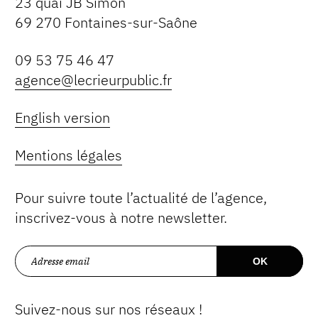
23 quai JB Simon
69 270 Fontaines-sur-Saône
09 53 75 46 47
agence@lecrieurpublic.fr
English version
Mentions légales
Pour suivre toute l’actualité de l’agence,
inscrivez-vous à notre newsletter.
Suivez-nous sur nos réseaux !