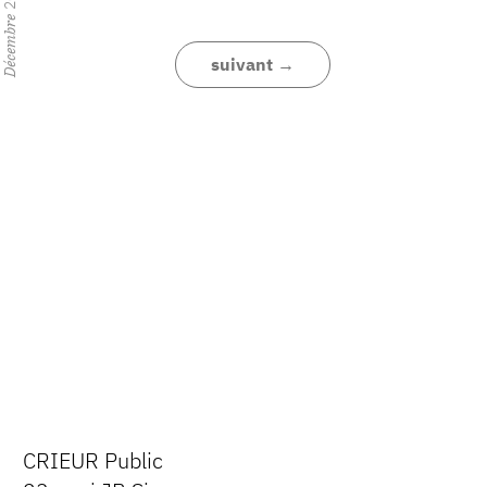
Décembre
suivant →
CRIEUR Public