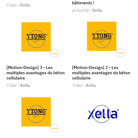
bâtiments !
Vidéo
· Xella
Actualité
· Xella
[Motion-Design] 3 - Les
[Motion-Design] 2 - Les
multiples avantages du béton
multiples avantages du béton
cellulaire
cellulaire
Vidéo
· Xella
Vidéo
· Xella