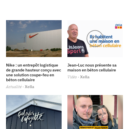
Nike : un entrepôt logistique
Jean-Luc nous présente sa
de grande hauteur conçu avec
maison en béton cellulaire
une solution coupe-feu en
Vidéo
· Xella
béton cellulaire
Actualité
· Xella