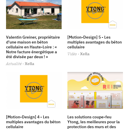
Valentin Greiner, propriétaire
[Motion-Design] 5 - Les
d’une maison en béton
multiples avantages du béton
cellulaire en Haute-Loire : «
cellulaire
Notre facture énergétique a
Vidéo
· Xella
été divisée par deux ! »
Actualité
· Xella
[Motion-Design] 4 - Les
Les solutions coupe-feu
multiples avantages du béton
Ytong, les meilleures pour la
cellulaire
protection des murs et des